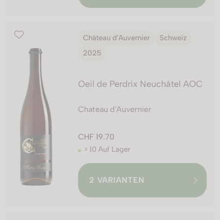
Château d'Auvernier
Schweiz
2025
Oeil de Perdrix Neuchâtel AOC
Chateau d'Auvernier
CHF 19.70
> 10 Auf Lager
2
VARIANTEN