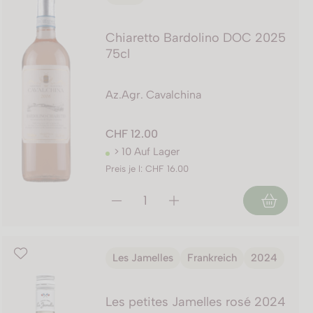
Chiaretto Bardolino DOC 2025
75cl
Az.Agr. Cavalchina
CHF 12.00
> 10 Auf Lager
Preis je l: CHF 16.00
Les Jamelles
Frankreich
2024
Les petites Jamelles rosé 2024