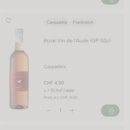
Carpadets
Frankreich
Rosé Vin de l'Aude IGP 50cl
Carpadets
CHF 4.00
> 10 Auf Lager
Preis je l: CHF 8.00