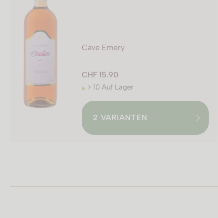
Cave Emery
CHF 15.90
> 10 Auf Lager
2
VARIANTEN