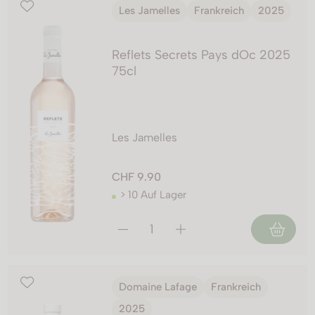
Les Jamelles
Frankreich
2025
Reflets Secrets Pays dOc 2025
75cl
Les Jamelles
CHF 9.90
> 10 Auf Lager
Domaine Lafage
Frankreich
2025