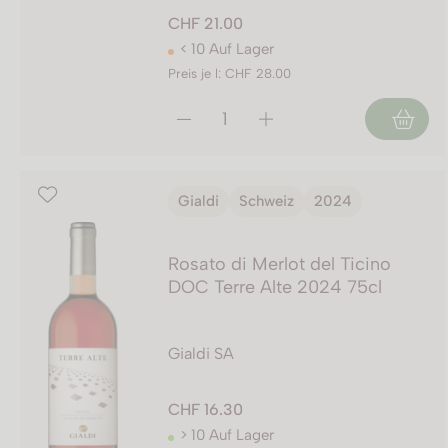
CHF 21.00
< 10 Auf Lager
Preis je l: CHF 28.00
Gialdi
Schweiz
2024
Rosato di Merlot del Ticino
DOC Terre Alte 2024 75cl
Gialdi SA
CHF 16.30
> 10 Auf Lager