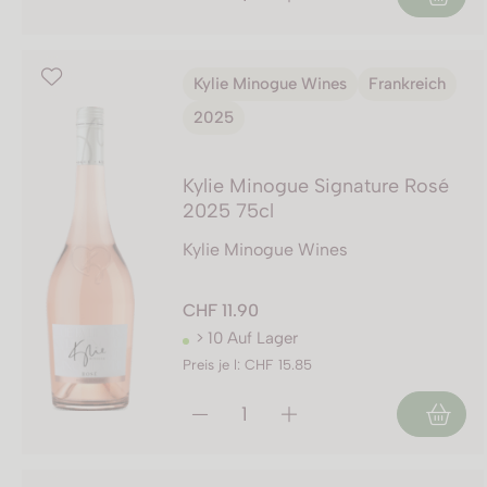
Kylie Minogue Wines
Frankreich
2025
Kylie Minogue Signature Rosé
2025 75cl
Kylie Minogue Wines
CHF 11.90
> 10 Auf Lager
Preis je l: CHF 15.85