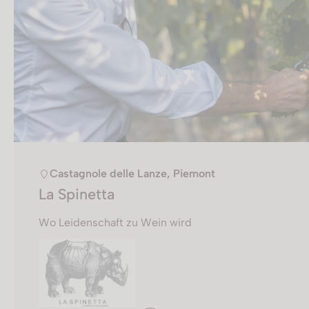
Castagnole delle Lanze, Piemont
La Spinetta
Wo Leidenschaft zu Wein wird