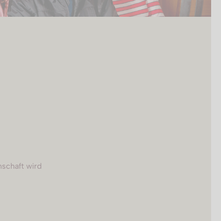
nschaft wird