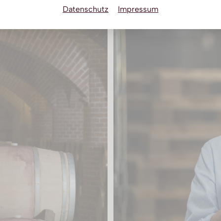
Datenschutz
Impressum