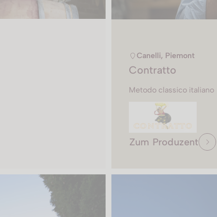
Canelli, Piemont
Contratto
Metodo classico italiano
Zum Produzent