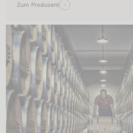
Zum Produzent