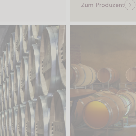
Zum Produzent