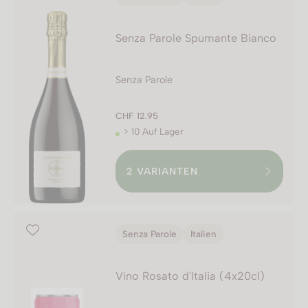
Senza Parole Spumante Bianco
Senza Parole
CHF 12.95
> 10 Auf Lager
2
VARIANTEN
Senza Parole
Italien
Vino Rosato d'Italia (4x20cl)