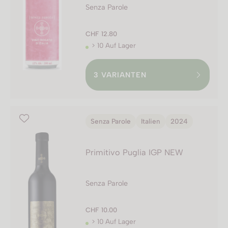
Senza Parole
CHF 12.80
> 10 Auf Lager
3
VARIANTEN
Senza Parole
Italien
2024
Primitivo Puglia IGP NEW
Senza Parole
CHF 10.00
> 10 Auf Lager