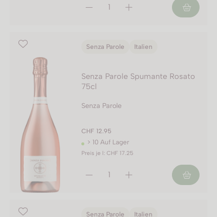
Senza Parole
Italien
Senza Parole Spumante Rosato
75cl
Senza Parole
CHF 12.95
> 10 Auf Lager
Preis je l: CHF 17.25
Senza Parole
Italien