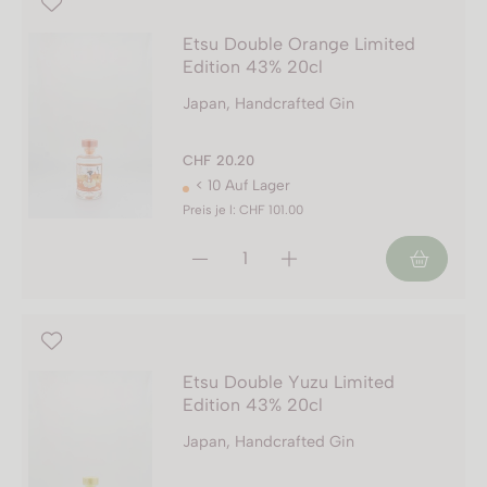
Etsu Double Orange Limited
Edition 43% 20cl
Japan, Handcrafted Gin
CHF 20.20
< 10 Auf Lager
Preis je l: CHF 101.00
Etsu Double Yuzu Limited
Edition 43% 20cl
Japan, Handcrafted Gin