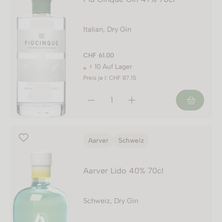
Italian, Dry Gin
CHF 61.00
< 10 Auf Lager
Preis je l: CHF 87.15
Aarver
Schweiz
Aarver Lido 40% 70cl
Schweiz, Dry Gin