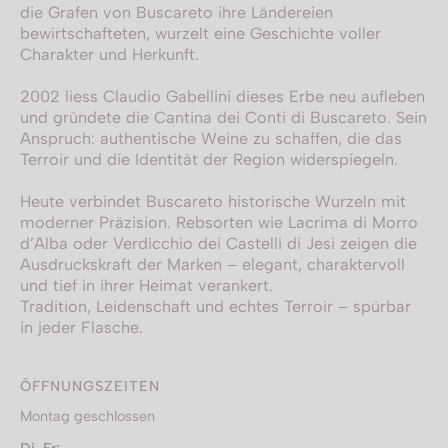
die Grafen von Buscareto ihre Ländereien
bewirtschafteten, wurzelt eine Geschichte voller
Charakter und Herkunft.
2002 liess Claudio Gabellini dieses Erbe neu aufleben
und gründete die Cantina dei Conti di Buscareto. Sein
Anspruch: authentische Weine zu schaffen, die das
Terroir und die Identität der Region widerspiegeln.
Heute verbindet Buscareto historische Wurzeln mit
moderner Präzision. Rebsorten wie Lacrima di Morro
d’Alba oder Verdicchio dei Castelli di Jesi zeigen die
Ausdruckskraft der Marken – elegant, charaktervoll
und tief in ihrer Heimat verankert.
Tradition, Leidenschaft und echtes Terroir – spürbar
in jeder Flasche.
ÖFFNUNGSZEITEN
Montag geschlossen