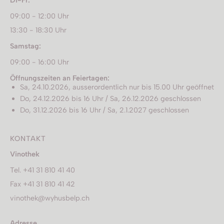
Di-Fr:
09:00 - 12:00 Uhr
13:30 - 18:30 Uhr
Samstag:
09:00 - 16:00 Uhr
Öffnungszeiten an Feiertagen:
Sa, 24.10.2026, ausserordentlich nur bis 15.00 Uhr geöffnet
Do, 24.12.2026 bis 16 Uhr / Sa, 26.12.2026 geschlossen
Do, 31.12.2026 bis 16 Uhr / Sa, 2.1.2027 geschlossen
KONTAKT
Vinothek
Tel. +41 31 810 41 40
Fax +41 31 810 41 42
vinothek@wyhusbelp.ch
Adresse