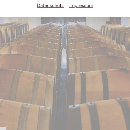
Datenschutz
Impressum