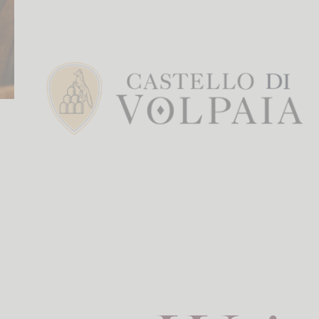
Zurück zur Übersicht