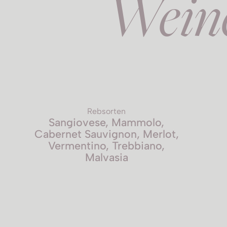
Wein
Rebsorten
Sangiovese, Mammolo,
Cabernet Sauvignon, Merlot,
Vermentino, Trebbiano,
Malvasia