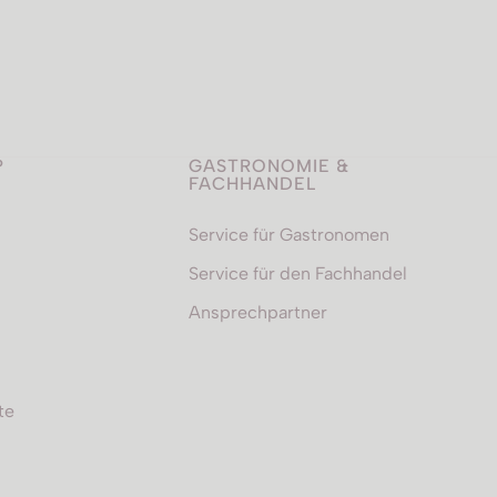
P
GASTRONOMIE &
FACHHANDEL
Service für Gastronomen
Service für den Fachhandel
Ansprechpartner
te