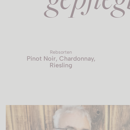
Rebsorten
Pinot Noir, Chardonnay,
Riesling