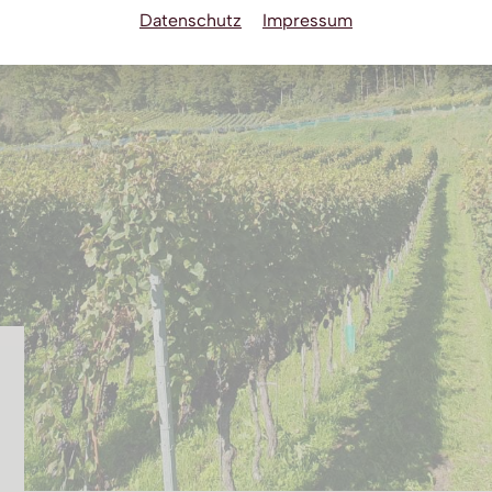
Datenschutz
Impressum