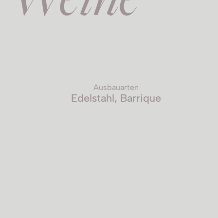
Ausbauarten
Edelstahl, Barrique