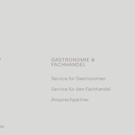
P
GASTRONOMIE &
FACHHANDEL
Service für Gastronomen
Service für den Fachhandel
Ansprechpartner
te