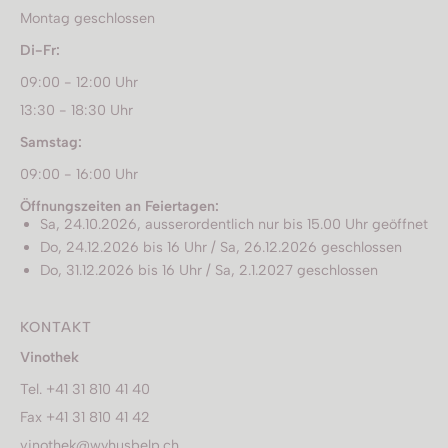
Montag geschlossen
Di-Fr:
09:00 - 12:00 Uhr
13:30 - 18:30 Uhr
Samstag:
09:00 - 16:00 Uhr
Öffnungszeiten an Feiertagen:
Sa, 24.10.2026, ausserordentlich nur bis 15.00 Uhr geöffnet
Do, 24.12.2026 bis 16 Uhr / Sa, 26.12.2026 geschlossen
Do, 31.12.2026 bis 16 Uhr / Sa, 2.1.2027 geschlossen
KONTAKT
Vinothek
Tel. +41 31 810 41 40
Fax +41 31 810 41 42
vinothek@wyhusbelp.ch