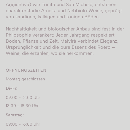
Aggiuntiva) wie Trinità und San Michele, entstehen
charakterstarke Arneis‑ und Nebbiolo‑Weine, geprägt
von sandigen, kalkigen und tonigen Böden.
Nachhaltigkeit und biologischer Anbau sind fest in der
Philosophie verankert: Jeder Jahrgang respektiert
Boden, Pflanze und Zeit. Malvirà verbindet Eleganz,
Ursprünglichkeit und die pure Essenz des Roero –
Weine, die erzählen, wo sie herkommen.
ÖFFNUNGSZEITEN
Montag geschlossen
Di-Fr:
09:00 - 12:00 Uhr
13:30 - 18:30 Uhr
Samstag:
09:00 - 16:00 Uhr