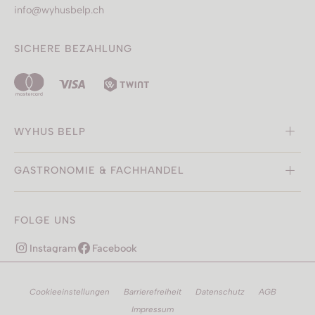
info@wyhusbelp.ch
SICHERE BEZAHLUNG
WYHUS BELP
GASTRONOMIE & FACHHANDEL
FOLGE UNS
Instagram
Facebook
Cookieeinstellungen
Barrierefreiheit
Datenschutz
AGB
Impressum