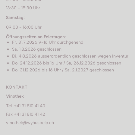
13:30 - 18:30 Uhr
Samstag:
09:00 - 16:00 Uhr
Öffnungszeiten an Feiertagen:
Fr, 31.7.2026 9-16 Uhr durchgehend
Sa, 1.8.2026 geschlossen
Di, 4.8.2026 ausserordentlich geschlossen wegen Inventur
Do, 24.12.2026 bis 16 Uhr / Sa, 26.12.2026 geschlossen
Do, 31.12.2026 bis 16 Uhr / Sa, 2.1.2027 geschlossen
KONTAKT
Vinothek
Tel. +41 31 810 41 40
Fax +41 31 810 41 42
vinothek@wyhusbelp.ch