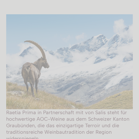
Raetia Prima in Partnerschaft mit von Salis steht für
hochwertige AOC-Weine aus dem Schweizer Kanton
Graubünden, die das einzigartige Terroir und die
traditionsreiche Weinbautradition der Region
widerspiegeln.