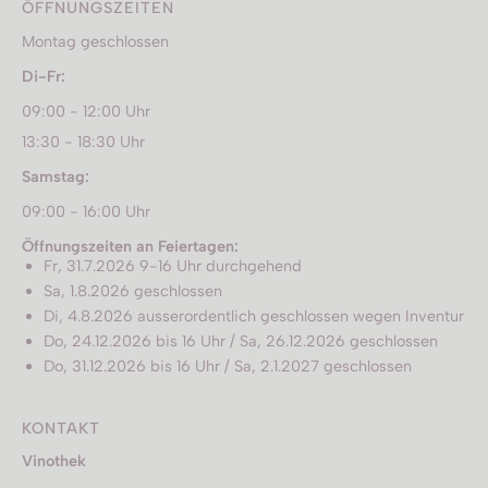
ÖFFNUNGSZEITEN
Montag geschlossen
Di-Fr:
09:00 - 12:00 Uhr
13:30 - 18:30 Uhr
Samstag:
09:00 - 16:00 Uhr
Öffnungszeiten an Feiertagen:
Fr, 31.7.2026 9-16 Uhr durchgehend
Sa, 1.8.2026 geschlossen
Di, 4.8.2026 ausserordentlich geschlossen wegen Inventur
Do, 24.12.2026 bis 16 Uhr / Sa, 26.12.2026 geschlossen
Do, 31.12.2026 bis 16 Uhr / Sa, 2.1.2027 geschlossen
KONTAKT
Vinothek