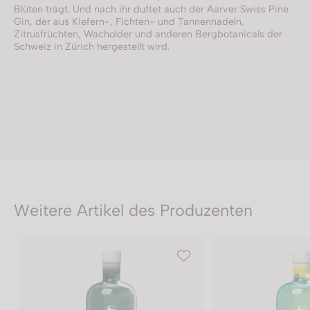
Blüten trägt. Und nach ihr duftet auch der Aarver Swiss Pine
Gin, der aus Kiefern-, Fichten- und Tannennadeln,
Zitrusfrüchten, Wacholder und anderen Bergbotanicals der
Schweiz in Zürich hergestellt wird.
Weitere Artikel des Produzenten