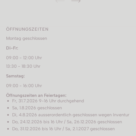
ÖFFNUNGSZEITEN
Montag geschlossen
Di-Fr:
09:00 - 12:00 Uhr
13:30 - 18:30 Uhr
Samstag:
09:00 - 16:00 Uhr
Öffnungszeiten an Feiertagen:
Fr, 31.7.2026 9-16 Uhr durchgehend
Sa, 1.8.2026 geschlossen
Di, 4.8.2026 ausserordentlich geschlossen wegen Inventur
Do, 24.12.2026 bis 16 Uhr / Sa, 26.12.2026 geschlossen
Do, 31.12.2026 bis 16 Uhr / Sa, 2.1.2027 geschlossen