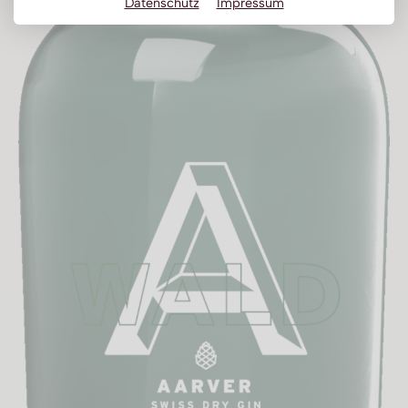
Datenschutz
Impressum