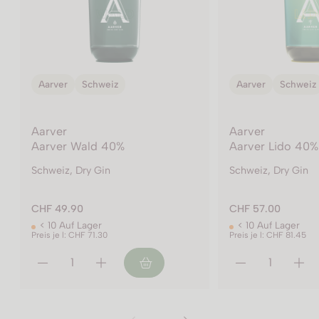
Aarver
Schweiz
Aarver
Schweiz
Aarver
Aarver
Aarver Wald 40%
Aarver Lido 40%
Schweiz, Dry Gin
Schweiz, Dry Gin
CHF 49.90
CHF 57.00
< 10 Auf Lager
< 10 Auf Lager
Preis je l: CHF 71.30
Preis je l: CHF 81.45