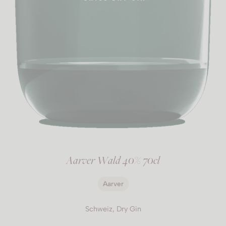
Aarver Wald 40% 70cl
Aarver
Schweiz, Dry Gin