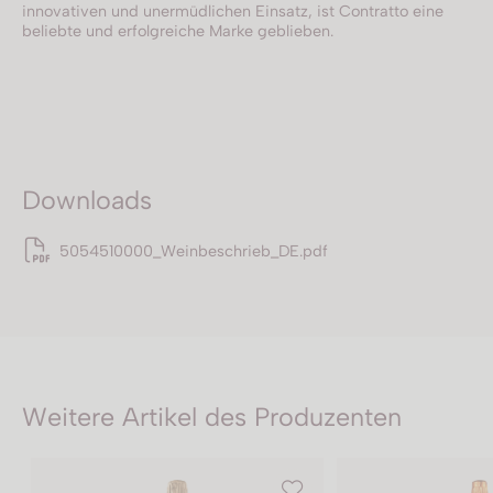
innovativen und unermüdlichen Einsatz, ist Contratto eine
beliebte und erfolgreiche Marke geblieben.
Downloads
5054510000_Weinbeschrieb_DE.pdf
Weitere Artikel des Produzenten