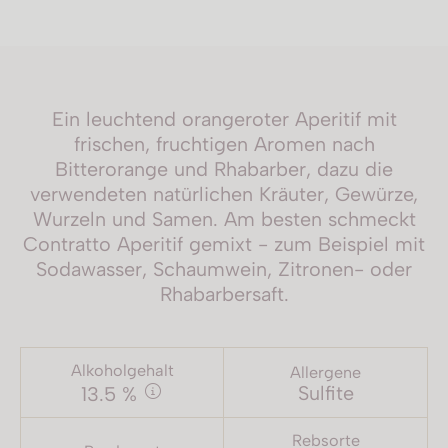
Ein leuchtend orangeroter Aperitif mit
frischen, fruchtigen Aromen nach
Bitterorange und Rhabarber, dazu die
verwendeten natürlichen Kräuter, Gewürze,
Wurzeln und Samen. Am besten schmeckt
Contratto Aperitif gemixt - zum Beispiel mit
Sodawasser, Schaumwein, Zitronen- oder
Rhabarbersaft.
Alkoholgehalt
Allergene
Sulfite
13.5 %
Rebsorte