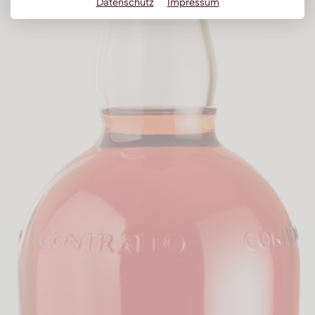
Datenschutz
Impressum