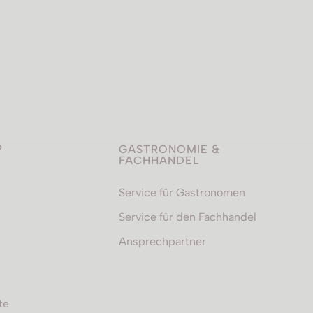
P
GASTRONOMIE &
FACHHANDEL
Service für Gastronomen
Service für den Fachhandel
Ansprechpartner
te