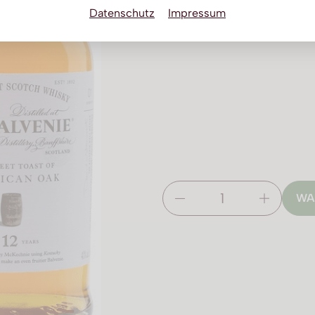
Datenschutz
Impressum
WA