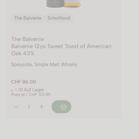
The Balvenie
Schottland
The Balvenie
Balvenie 12yo Sweet Toast of American
Oak 43%
Speyside, Single Malt Whisky
CHF 86.00
< 10 Auf Lager
Preis je l: CHF 122.85