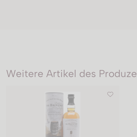
Weitere Artikel des Produz