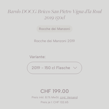
Barolo DOCG Bricco San Pietro Vigna d'la Roul
2019 150cl
Rocche dei Manzoni
Rocche dei Manzoni 2019
Variante:
2019 - 150 cl Flasche
CHF 199.00
Preis inkl. 8.1% MwSt.
zzgl. Versand
Preis je l: CHF 132.65