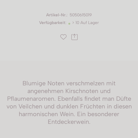
Artikel-Nr.
:
5050615019
Verfügbarkeit
:
> 10 Auf Lager
Blumige Noten verschmelzen mit
angenehmen Kirschnoten und
Pflaumenaromen. Ebenfalls findet man Düfte
von Veilchen und dunklen Früchten in diesen
harmonischen Wein. Ein besonderer
Entdeckerwein.