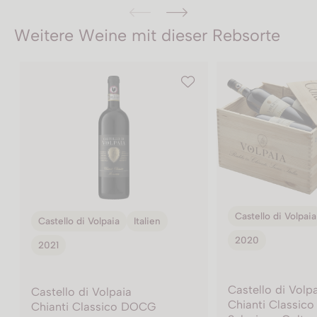
Weitere Weine mit dieser Rebsorte
Castello di Volpaia
Italien
Castello di Volpaia
2020
2023
Castello di Volpaia
Castello di Volp
Chianti Classico DOCG Gran
Chianti Classic