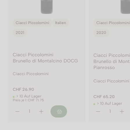
Ciacci Piccolomini
Italien
Ciacci Piccolomini
2020
2021
Ciacci Piccolomi
Ciacci Piccolomini
Brunello di Mon
Brunello di Montalcino DOCG
Pianrosso
Pianrosso
Ciacci Piccolomini
Ciacci Piccolomini
CHF 65.20
> 10 Auf Lager
CHF 65.20
Preis je l: CHF 86.95
> 10 Auf Lager