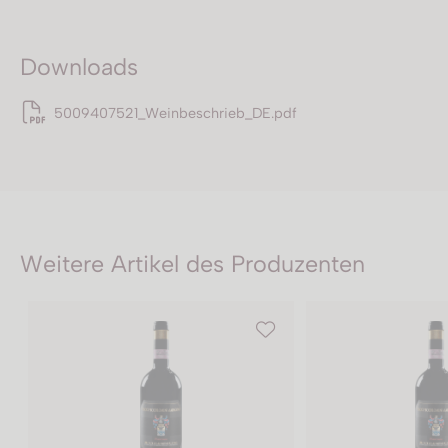
Downloads
5009407521_Weinbeschrieb_DE.pdf
Weitere Artikel des Produzenten