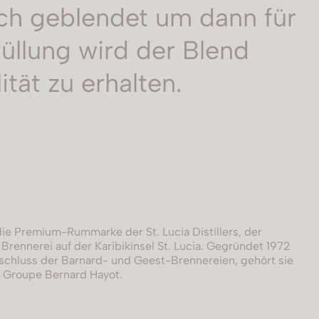
ach geblendet um dann für
füllung wird der Blend
ität zu erhalten.
ie Premium-Rummarke der St. Lucia Distillers, der
Brennerei auf der Karibikinsel St. Lucia. Gegründet 1972
chluss der Barnard- und Geest-Brennereien, gehört sie
n Groupe Bernard Hayot.