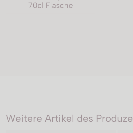
70cl Flasche
Weitere Artikel des Produz