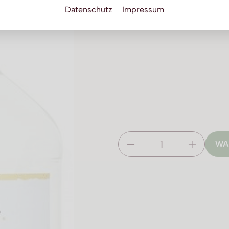
Datenschutz
Impressum
WA