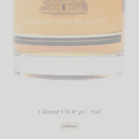
Clément VSOP 40% 70cl
Clémen