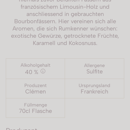
französischem Limousin-Holz und
anschliessend in gebrauchten
Bourbonfässern. Hier vereinen sich alle
Aromen, die sich Rumkenner wünschen:
exotische Gewürze, getrocknete Früchte,
Karamell und Kokosnuss.
Alkoholgehalt
Allergene
Sulfite
40 %
Produzent
Ursprungsland
Clémen
Frankreich
Füllmenge
70cl Flasche