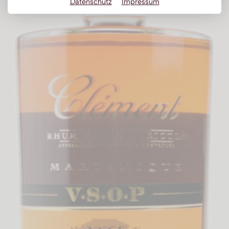
Datenschutz
Impressum