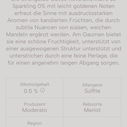
Sparkling 0% mit leicht goldenen Noten
erfreut die Sinne mit ausdrucksstarken
Aromen von kandierten Früchten, die durch
subtile Nuancen von süssen, weichen
Mandeln ergänzt werden. Am Gaumen bietet
sie eine schöne Fruchtigkeit, unterstützt von
einer ausgewogenen Struktur unterstützt und
unterstrichen durch eine feine Perlage, die
für einen angenehm langen Abgang sorgen.
Alkoholgehalt
Allergene
Sulfite
0.5 %
Produzent
Rebsorte
Moderato
Merlot
Region