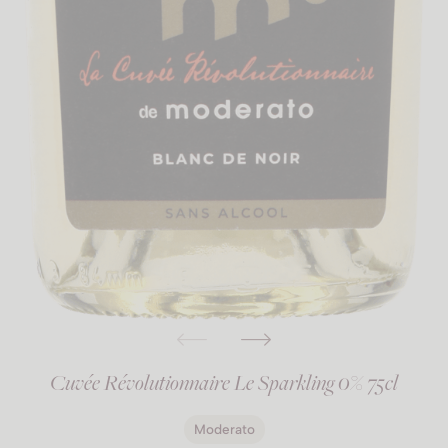
Cuvée Révolutionnaire Le Sparkling 0% 75cl
Moderato