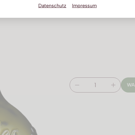
Datenschutz
Impressum
WA