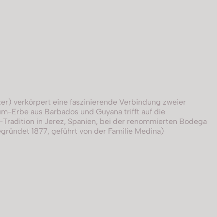
er) verkörpert eine faszinierende Verbindung zweier
um-Erbe aus Barbados und Guyana trifft auf die
-Tradition in Jerez, Spanien, bei der renommierten Bodega
gründet 1877, geführt von der Familie Medina)