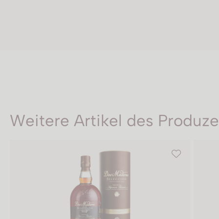
Weitere Artikel des Produz