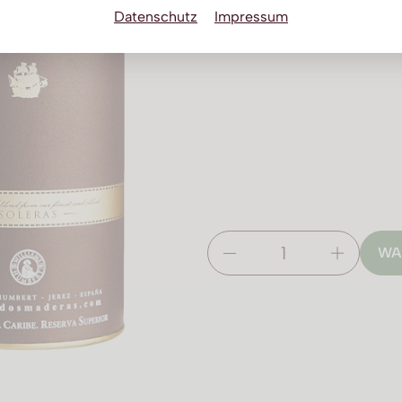
Datenschutz
Impressum
WA