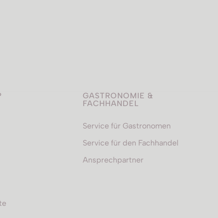
P
GASTRONOMIE &
FACHHANDEL
Service für Gastronomen
Service für den Fachhandel
Ansprechpartner
te