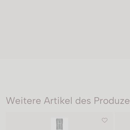
Weitere Artikel des Produz