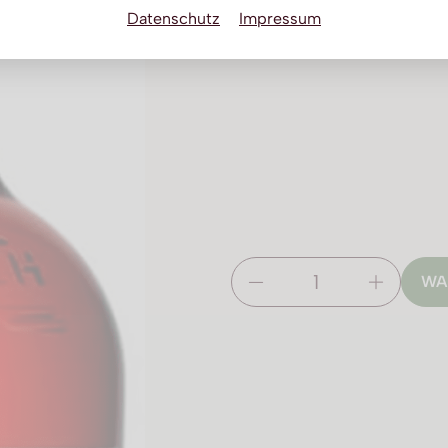
Datenschutz
Impressum
WA