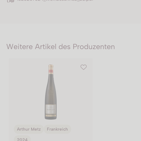
Weitere Artikel des Produzenten
Arthur Metz
Frankreich
2024