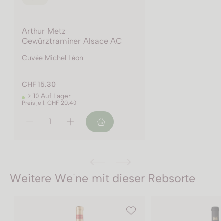
Arthur Metz
Gewürztraminer Alsace AC
Cuvée Michel Léon
CHF 15.30
> 10 Auf Lager
Preis je l: CHF 20.40
Weitere Weine mit dieser Rebsorte