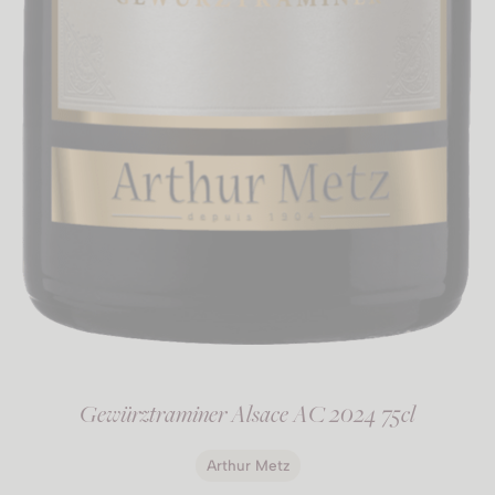
Gewürztraminer Alsace AC 2024 75cl
Arthur Metz