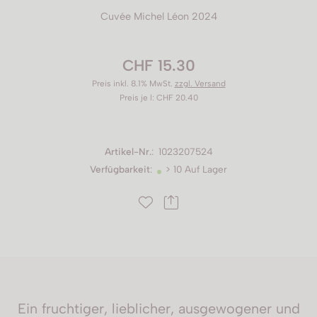
Cuvée Michel Léon 2024
CHF 15.30
Preis inkl. 8.1% MwSt.
zzgl. Versand
Preis je l: CHF 20.40
Artikel-Nr.
:
1023207524
Verfügbarkeit
:
> 10 Auf Lager
Ein fruchtiger, lieblicher, ausgewogener und