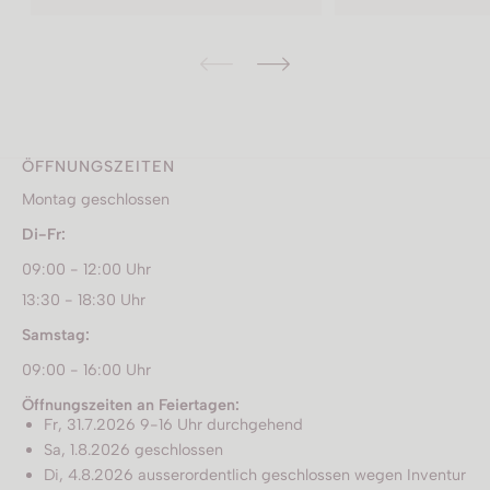
ÖFFNUNGSZEITEN
Montag geschlossen
Di-Fr:
09:00 - 12:00 Uhr
13:30 - 18:30 Uhr
Samstag:
09:00 - 16:00 Uhr
Öffnungszeiten an Feiertagen:
Fr, 31.7.2026 9-16 Uhr durchgehend
Sa, 1.8.2026 geschlossen
Di, 4.8.2026 ausserordentlich geschlossen wegen Inventur