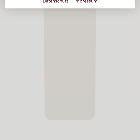
Datenschutz
Impressum