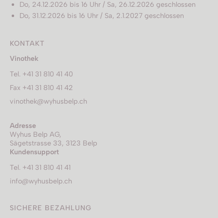
Do, 24.12.2026 bis 16 Uhr / Sa, 26.12.2026 geschlossen
Do, 31.12.2026 bis 16 Uhr / Sa, 2.1.2027 geschlossen
KONTAKT
Vinothek
Tel. +41 31 810 41 40
Fax +41 31 810 41 42
vinothek@wyhusbelp.ch
Adresse
Wyhus Belp AG,
Sägetstrasse 33, 3123 Belp
Kundensupport
Tel. +41 31 810 41 41
info@wyhusbelp.ch
SICHERE BEZAHLUNG