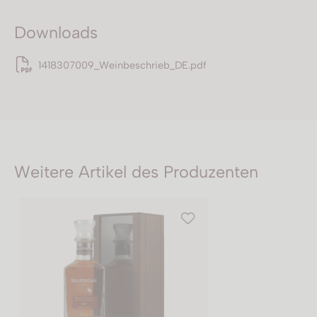
Downloads
1418307009_Weinbeschrieb_DE.pdf
Weitere Artikel des Produzenten