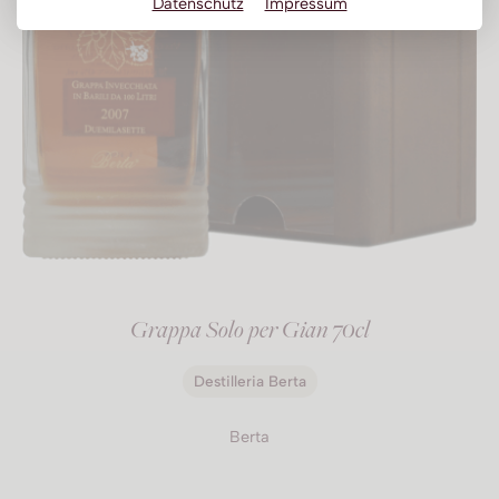
Datenschutz
Impressum
Grappa Solo per Gian 70cl
Destilleria Berta
Berta