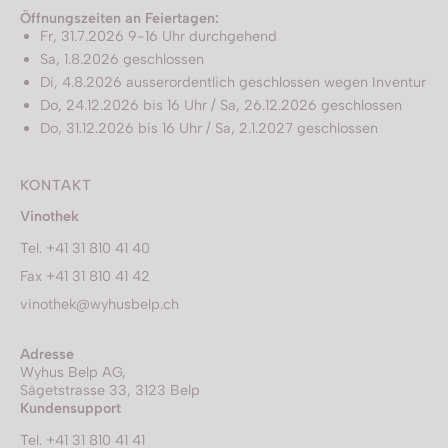
Öffnungszeiten an Feiertagen:
Fr, 31.7.2026 9-16 Uhr durchgehend
Sa, 1.8.2026 geschlossen
Di, 4.8.2026 ausserordentlich geschlossen wegen Inventur
Do, 24.12.2026 bis 16 Uhr / Sa, 26.12.2026 geschlossen
Do, 31.12.2026 bis 16 Uhr / Sa, 2.1.2027 geschlossen
KONTAKT
Vinothek
Tel. +41 31 810 41 40
Fax +41 31 810 41 42
vinothek@wyhusbelp.ch
Adresse
Wyhus Belp AG,
Sägetstrasse 33, 3123 Belp
Kundensupport
Tel. +41 31 810 41 41