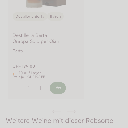
Destilleria Berta
Italien
Destilleria Berta
Grappa Solo per Gian
Berta
CHF 139.00
< 10 Auf Lager
Preis je l: CHF 198.55
Weitere Weine mit dieser Rebsorte