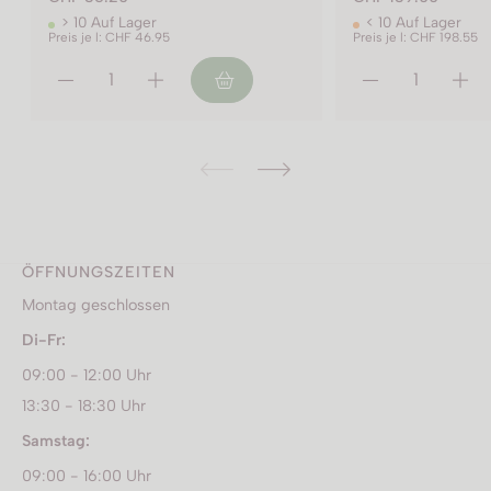
< 10 Auf Lager
> 10 Auf Lager
Preis je l: CHF 198.55
Preis je l: CHF 22.65
ÖFFNUNGSZEITEN
Montag geschlossen
Di-Fr:
09:00 - 12:00 Uhr
13:30 - 18:30 Uhr
Samstag:
09:00 - 16:00 Uhr