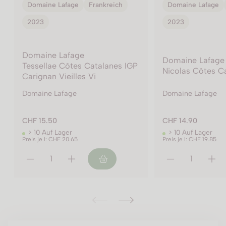
Domaine Lafage
Frankreich
Domaine Lafage
2023
2023
Domaine Lafage
Domaine Lafage
Tessellae Côtes Catalanes IGP
Nicolas Côtes C
Carignan Vieilles Vi
Domaine Lafage
Domaine Lafage
CHF 15.50
CHF 14.90
> 10 Auf Lager
> 10 Auf Lager
Preis je l: CHF 20.65
Preis je l: CHF 19.85