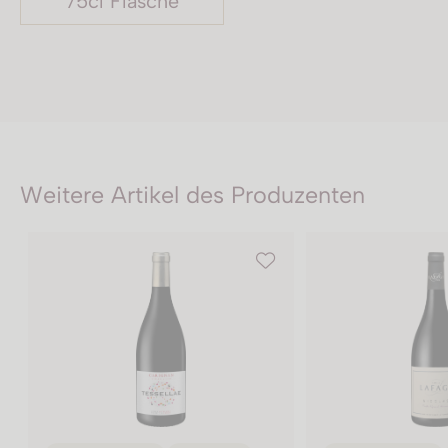
75cl Flasche
Weitere Artikel des Produzenten