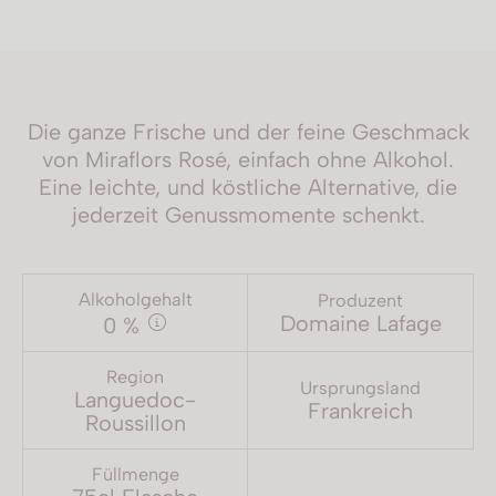
Die ganze Frische und der feine Geschmack
von Miraflors Rosé, einfach ohne Alkohol.
Eine leichte, und köstliche Alternative, die
jederzeit Genussmomente schenkt.
Alkoholgehalt
Produzent
Domaine Lafage
0 %
Region
Ursprungsland
Languedoc-
Frankreich
Roussillon
Füllmenge