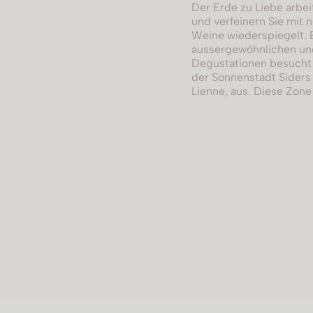
Der Erde zu Liebe arbe
und verfeinern Sie mit n
Weine wiederspiegelt. 
aussergewöhnlichen und
Degustationen besucht 
der Sonnenstadt Siders 
Lienne, aus. Diese Zone 