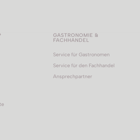
P
GASTRONOMIE &
FACHHANDEL
Service für Gastronomen
Service für den Fachhandel
Ansprechpartner
te