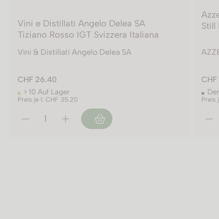
Azze
Vini e Distillati Angelo Delea SA
Stil
Tiziano Rosso IGT Svizzera Italiana
Vini & Distillati Angelo Delea SA
AZZ
CHF 26.40
CHF 
> 10 Auf Lager
Der
Preis je l: CHF 35.20
Preis 