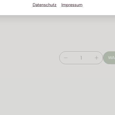
Datenschutz
Impressum
WA