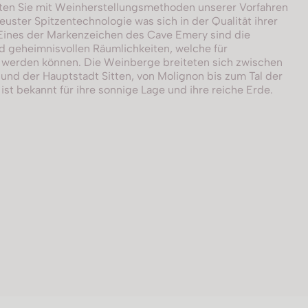
iten Sie mit Weinherstellungsmethoden unserer Vorfahren
euster Spitzentechnologie was sich in der Qualität ihrer
Eines der Markenzeichen des Cave Emery sind die
 geheimnisvollen Räumlichkeiten, welche für
werden können. Die Weinberge breiteten sich zwischen
und der Hauptstadt Sitten, von Molignon bis zum Tal der
ist bekannt für ihre sonnige Lage und ihre reiche Erde.