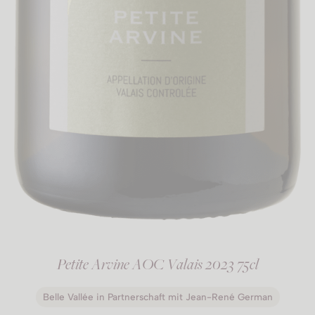
Petite Arvine AOC Valais 2023 75cl
Belle Vallée in Partnerschaft mit Jean-René German