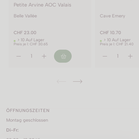
Cave Emery
Cave Emery
CHF 10.70
CHF 23.40
> 10 Auf Lager
< 10 Auf Lager
Preis je l: CHF 21.40
Preis je l: CHF 31.20
ÖFFNUNGSZEITEN
Montag geschlossen
Di-Fr: