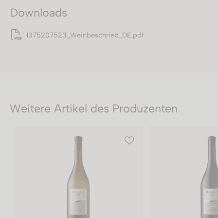
Downloads
1375207523_Weinbeschrieb_DE.pdf
Weitere Artikel des Produzenten