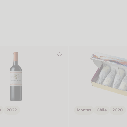
e
2022
Montes
Chile
2020