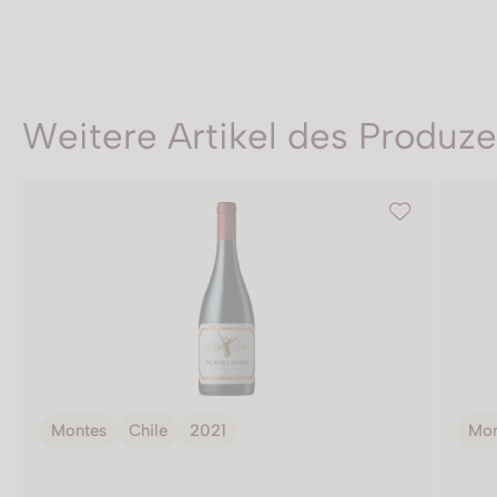
Weitere Artikel des Produz
Montes
Chile
2021
Mon