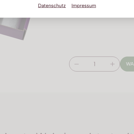
Datenschutz
Impressum
WA