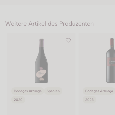
Weitere Artikel des Produzenten
Bodegas Arzuaga
Spanien
Bodegas Arzuaga
2023
2021