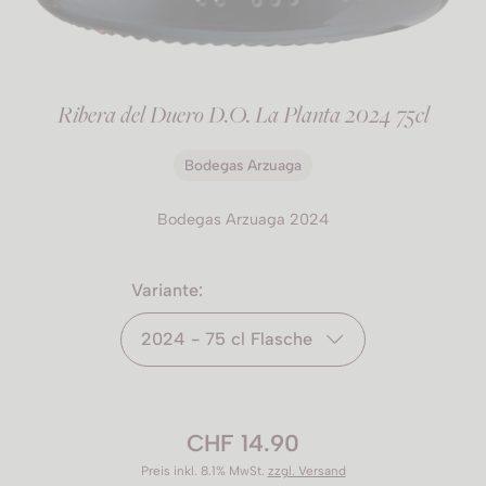
Ribera del Duero D.O. La Planta 2024 75cl
Bodegas Arzuaga
Bodegas Arzuaga 2024
Variante:
2024 - 75 cl Flasche
CHF 14.90
Preis inkl. 8.1% MwSt.
zzgl. Versand