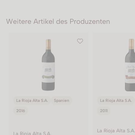
Weitere Artikel des Produzenten
La Rioja Alta S.A.
Spanien
La Rioja Alta S.A.
2011
2010
La Rioja Alta S.A.
La Rioja Alta S.A