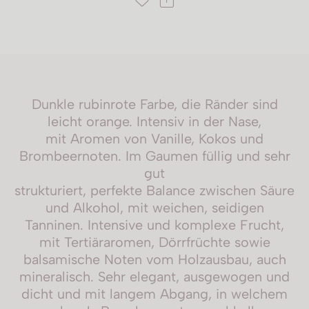
Dunkle rubinrote Farbe, die Ränder sind
leicht orange. Intensiv in der Nase,
mit Aromen von Vanille, Kokos und
Brombeernoten. Im Gaumen füllig und sehr
gut
strukturiert, perfekte Balance zwischen Säure
und Alkohol, mit weichen, seidigen
Tanninen. Intensive und komplexe Frucht,
mit Tertiäraromen, Dörrfrüchte sowie
balsamische Noten vom Holzausbau, auch
mineralisch. Sehr elegant, ausgewogen und
dicht und mit langem Abgang, in welchem