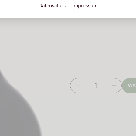
Datenschutz
Impressum
WA