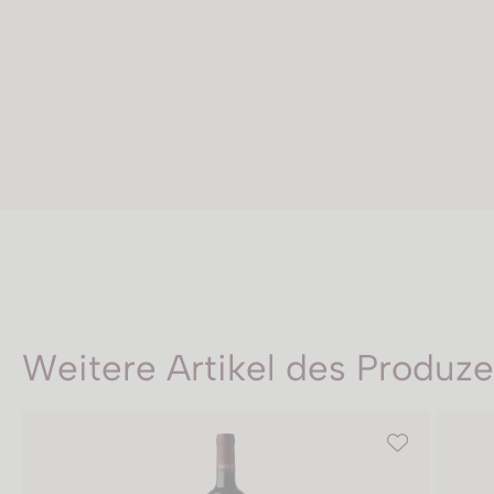
Weitere Artikel des Produz