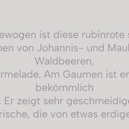
ewogen ist diese rubinrote 
en von Johannis- und Maul
Waldbeeren,
rmelade. Am Gaumen ist er 
bekömmlich
 Er zeigt sehr geschmeidig
rische, die von etwas erdig