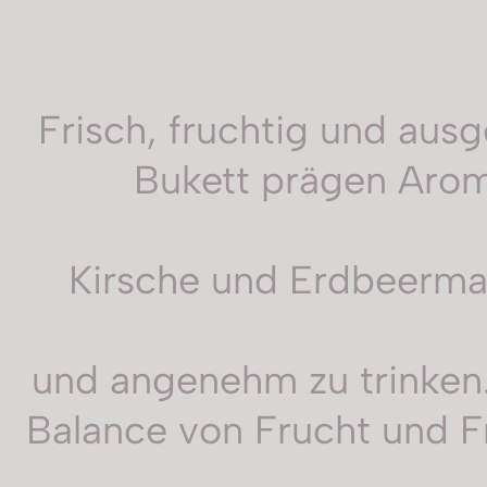
Frisch, fruchtig und ausg
Bukett prägen Arom
Kirsche und Erdbeerma
und angenehm zu trinken.
Balance von Frucht und F