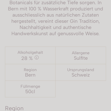
Botanicals für zusätzliche Tiefe sorgen. In
Bern mit 100 % Wasserkraft produziert und
ausschliesslich aus natürlichen Zutaten
hergestellt, vereint dieser Gin Tradition,
Nachhaltigkeit und authentische
Handwerkskunst auf genussvolle Weise.
Alkoholgehalt
Allergene
Sulfite
28 %
Region
Ursprungsland
Bern
Schweiz
Füllmenge
50cl
Region