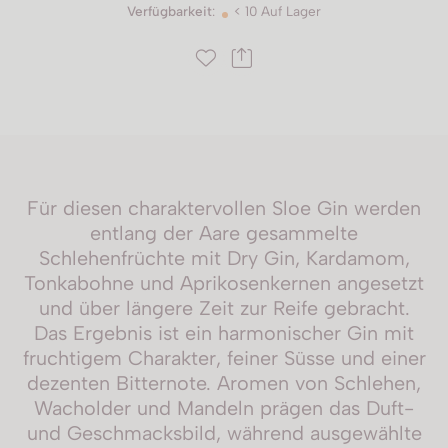
Verfügbarkeit
:
< 10 Auf Lager
Für diesen charaktervollen Sloe Gin werden
entlang der Aare gesammelte
Schlehenfrüchte mit Dry Gin, Kardamom,
Tonkabohne und Aprikosenkernen angesetzt
und über längere Zeit zur Reife gebracht.
Das Ergebnis ist ein harmonischer Gin mit
fruchtigem Charakter, feiner Süsse und einer
dezenten Bitternote. Aromen von Schlehen,
Wacholder und Mandeln prägen das Duft-
und Geschmacksbild, während ausgewählte