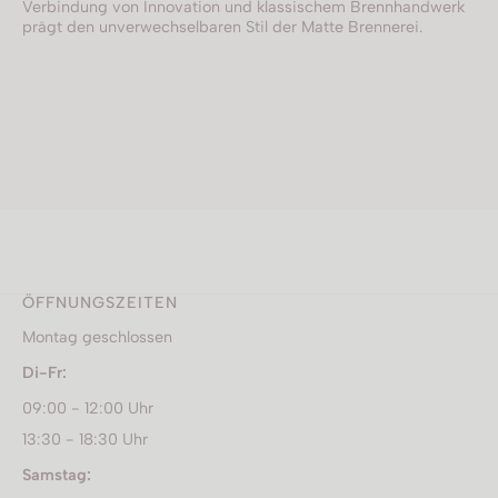
Verbindung von Innovation und klassischem Brennhandwerk
prägt den unverwechselbaren Stil der Matte Brennerei.
ÖFFNUNGSZEITEN
Montag geschlossen
Di-Fr:
09:00 - 12:00 Uhr
13:30 - 18:30 Uhr
Samstag: