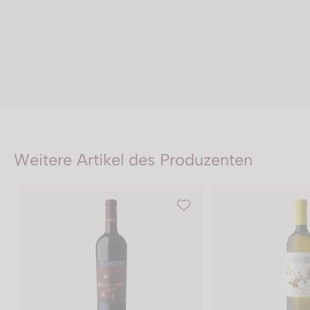
Weitere Artikel des Produzenten