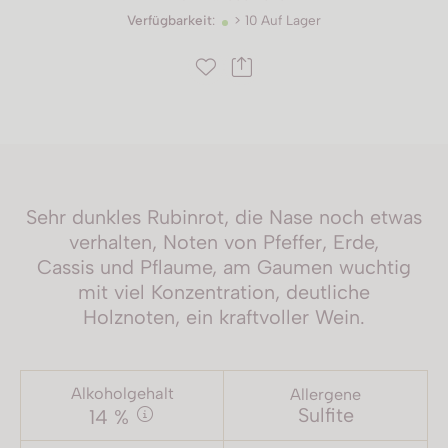
Verfügbarkeit
:
> 10 Auf Lager
Sehr dunkles Rubinrot, die Nase noch etwas
verhalten, Noten von Pfeffer, Erde,
Cassis und Pflaume, am Gaumen wuchtig
mit viel Konzentration, deutliche
Holznoten, ein kraftvoller Wein.
Alkoholgehalt
Allergene
Sulfite
14 %