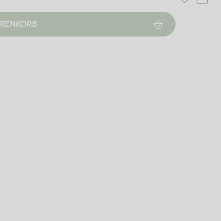
RENKORB