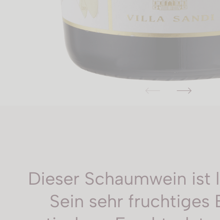
Dieser Schaumwein ist l
Sein sehr fruchtiges