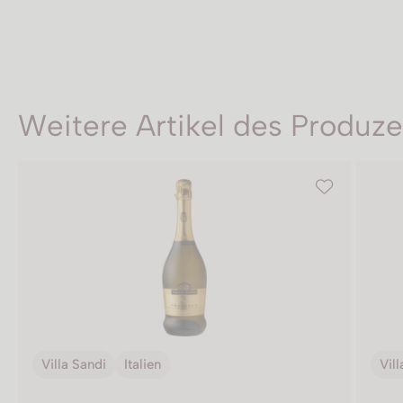
Weitere Artikel des Produz
Villa Sandi
Italien
Vill