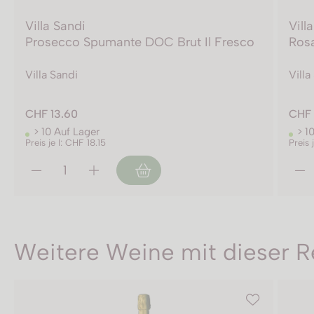
Villa Sandi
Vill
Prosecco Spumante DOC Brut Il Fresco
Rosa
Villa Sandi
Villa
CHF 13.60
CHF 
> 10 Auf Lager
> 1
Preis je l: CHF 18.15
Preis 
Weitere Weine mit dieser R