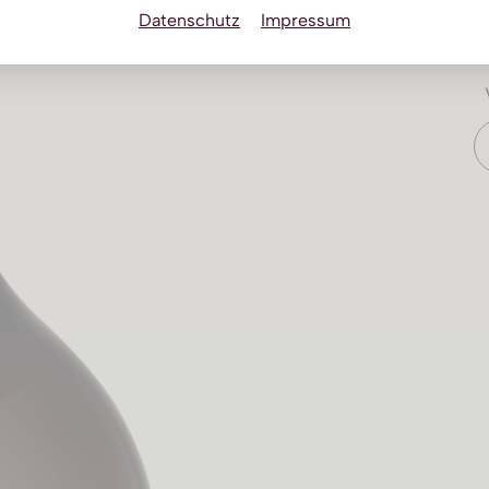
Datenschutz
Impressum