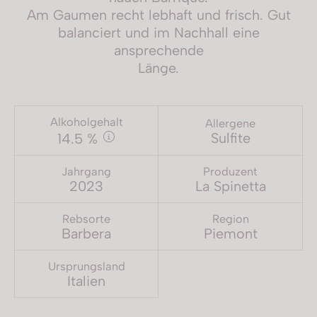
Am Gaumen recht lebhaft und frisch. Gut
balanciert und im Nachhall eine
ansprechende
Länge.
Alkoholgehalt
Allergene
Sulfite
14.5 %
Jahrgang
Produzent
2023
La Spinetta
Rebsorte
Region
Barbera
Piemont
Ursprungsland
Italien