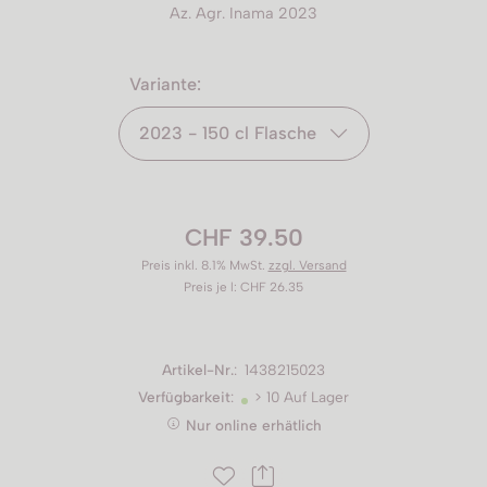
Az. Agr. Inama 2023
Variante:
2023 - 150 cl Flasche
CHF 39.50
Preis inkl. 8.1% MwSt.
zzgl. Versand
Preis je l: CHF 26.35
Artikel-Nr.
:
1438215023
Verfügbarkeit
:
> 10 Auf Lager
Nur online erhätlich