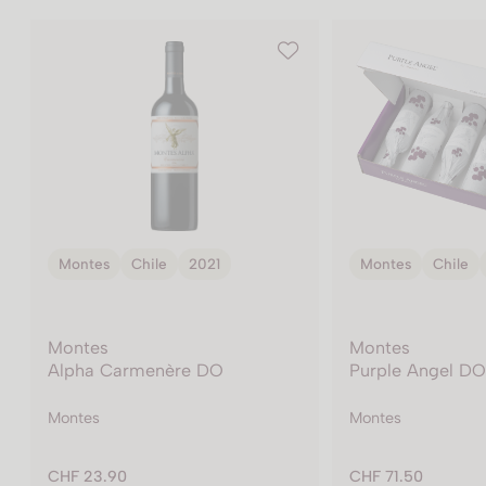
Montes
Chile
2021
Montes
Chile
Montes
Montes
Purple Angel DO
Twins DO
Montes
Montes
CHF 71.50
CHF 13.90