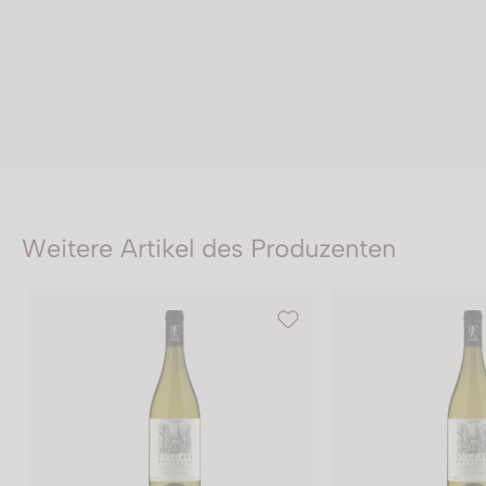
Weitere Artikel des Produzenten