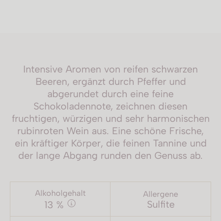
Intensive Aromen von reifen schwarzen
Beeren, ergänzt durch Pfeffer und
abgerundet durch eine feine
Schokoladennote, zeichnen diesen
fruchtigen, würzigen und sehr harmonischen
rubinroten Wein aus. Eine schöne Frische,
ein kräftiger Körper, die feinen Tannine und
der lange Abgang runden den Genuss ab.
Alkoholgehalt
Allergene
Sulfite
13 %