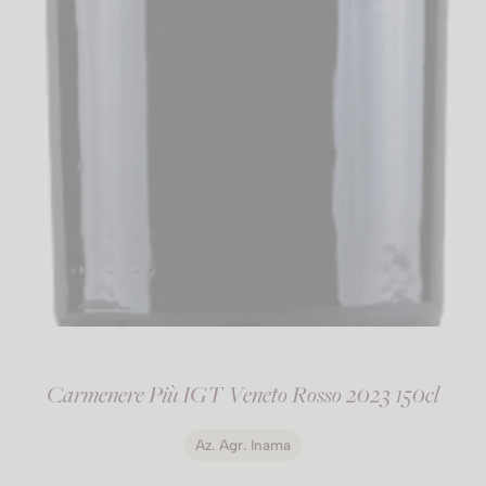
Carmenere Più IGT Veneto Rosso 2023 150cl
Az. Agr. Inama