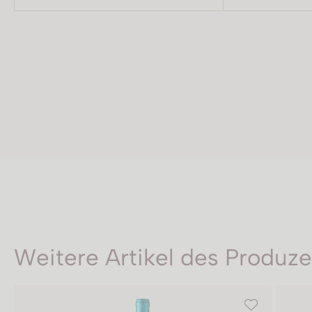
Weitere Artikel des Produz