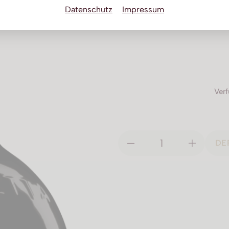
Datenschutz
Impressum
Verf
DE