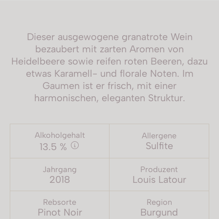
Dieser ausgewogene granatrote Wein
bezaubert mit zarten Aromen von
Heidelbeere sowie reifen roten Beeren, dazu
etwas Karamell- und florale Noten. Im
Gaumen ist er frisch, mit einer
harmonischen, eleganten Struktur.
Alkoholgehalt
Allergene
Sulfite
13.5 %
Jahrgang
Produzent
2018
Louis Latour
Rebsorte
Region
Pinot Noir
Burgund