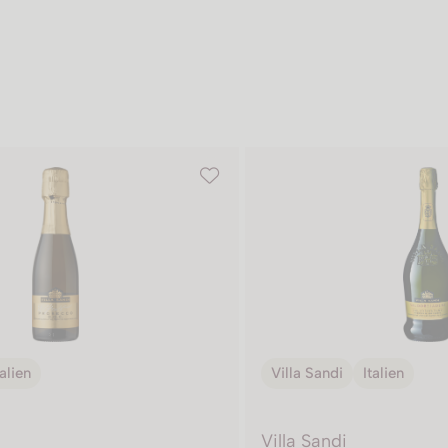
talien
Villa Sandi
Italien
Villa Sandi