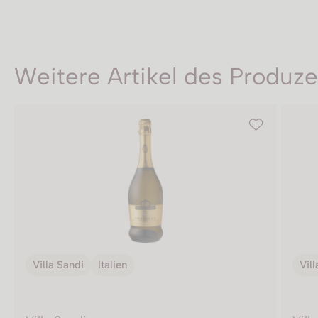
Weitere Artikel des Produz
Villa Sandi
Italien
Vill