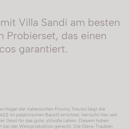
 mit Villa Sandi am besten
n Probierset, das einen
cos garantiert.
n Hügel der italienischen Provinz Treviso liegt die
1622 im palatinischen Baustil errichtet, herrscht hier seit
er Geist für das gute, stilvolle Leben. Diesem hohen
 bei der Weinproduktion gerecht. Die Glera-Trauben