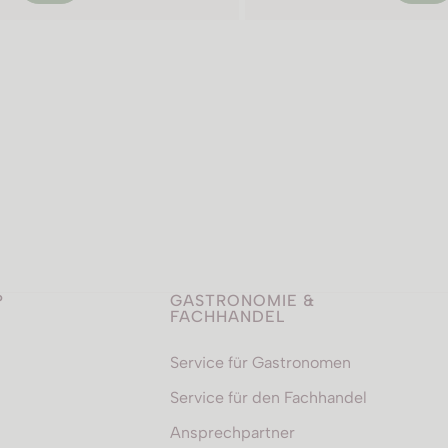
P
GASTRONOMIE &
FACHHANDEL
Service für Gastronomen
Service für den Fachhandel
Ansprechpartner