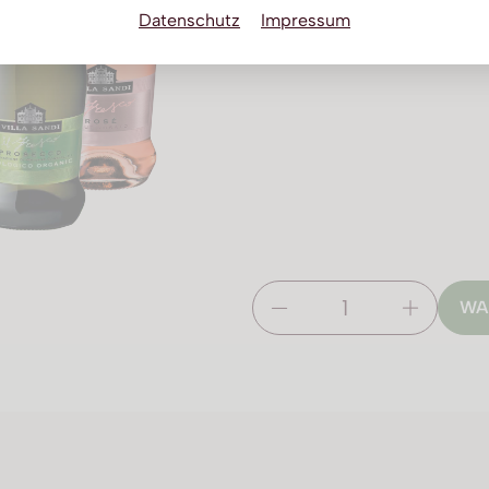
Datenschutz
Impressum
WA